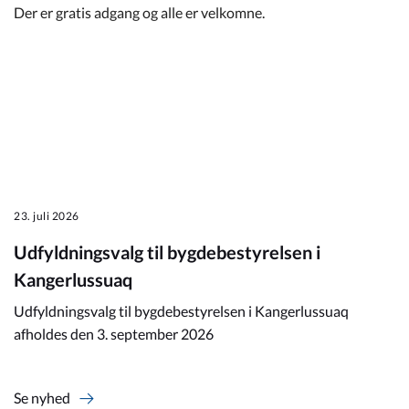
Der er gratis adgang og alle er velkomne.
23. juli 2026
Udfyldningsvalg til bygdebestyrelsen i
Kangerlussuaq
Udfyldningsvalg til bygdebestyrelsen i Kangerlussuaq
afholdes den 3. september 2026
Se nyhed