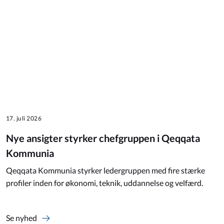
17. juli 2026
Nye ansigter styrker chefgruppen i Qeqqata
Kommunia
Qeqqata Kommunia styrker ledergruppen med fire stærke
profiler inden for økonomi, teknik, uddannelse og velfærd.
Se nyhed