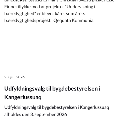
Finne tillykke med at projektet "Undervisning i
bæredygtighed" er blevet kåret som årets
bæredygtighedsprojekt i Qeqqata Kommunia.
23. juli 2026
Udfyldningsvalg til bygdebestyrelsen i
Kangerlussuaq
Udfyldningsvalg til bygdebestyrelsen i Kangerlussuaq
afholdes den 3. september 2026