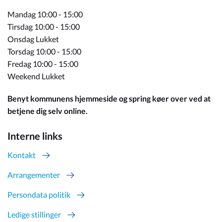
Mandag 10:00 - 15:00
Tirsdag 10:00 - 15:00
Onsdag Lukket
Torsdag 10:00 - 15:00
Fredag 10:00 - 15:00
Weekend Lukket
Benyt kommunens hjemmeside og spring køer over ved at
betjene dig selv online.
Interne links
Kontakt
Arrangementer
Persondata politik
Ledige stillinger