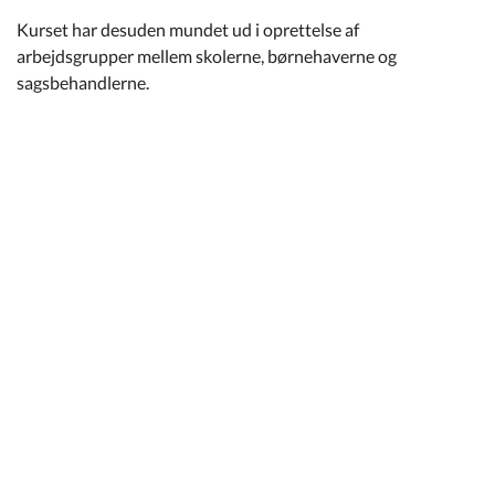
Kurset har desuden mundet ud i oprettelse af
arbejdsgrupper mellem skolerne, børnehaverne og
sagsbehandlerne.