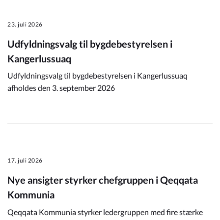
23. juli 2026
Udfyldningsvalg til bygdebestyrelsen i
Kangerlussuaq
Udfyldningsvalg til bygdebestyrelsen i Kangerlussuaq
afholdes den 3. september 2026
17. juli 2026
Nye ansigter styrker chefgruppen i Qeqqata
Kommunia
Qeqqata Kommunia styrker ledergruppen med fire stærke