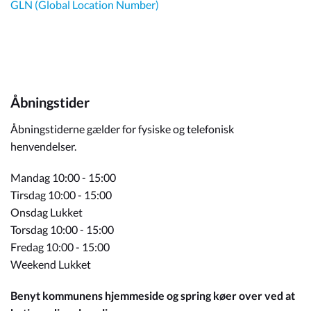
GLN (Global Location Number)
Åbningstider
Åbningstiderne gælder for fysiske og telefonisk
henvendelser.
Mandag 10:00 - 15:00
Tirsdag 10:00 - 15:00
Onsdag Lukket
Torsdag 10:00 - 15:00
Fredag 10:00 - 15:00
Weekend Lukket
Benyt kommunens hjemmeside og spring køer over ved at