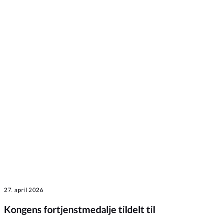
27. april 2026
Kongens fortjenstmedalje tildelt til