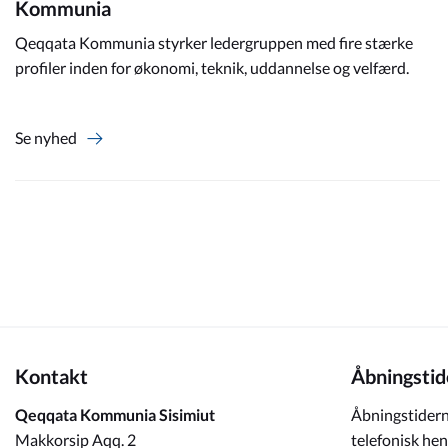
Kommunia
Qeqqata Kommunia styrker ledergruppen med fire stærke
profiler inden for økonomi, teknik, uddannelse og velfærd.
Se nyhed
Kontakt
Åbningstid
Qeqqata Kommunia Sisimiut
Åbningstidern
Makkorsip Aqq. 2
telefonisk hen