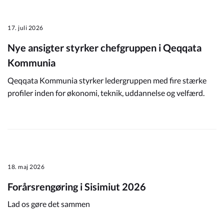
17. juli 2026
Nye ansigter styrker chefgruppen i Qeqqata
Kommunia
Qeqqata Kommunia styrker ledergruppen med fire stærke
profiler inden for økonomi, teknik, uddannelse og velfærd.
18. maj 2026
Forårsrengøring i Sisimiut 2026
Lad os gøre det sammen