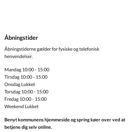
Åbningstider
Åbningstiderne gælder for fysiske og telefonisk
henvendelser.
Mandag 10:00 - 15:00
Tirsdag 10:00 - 15:00
Onsdag Lukket
Torsdag 10:00 - 15:00
Fredag 10:00 - 15:00
Weekend Lukket
Benyt kommunens hjemmeside og spring køer over ved at
betjene dig selv online.