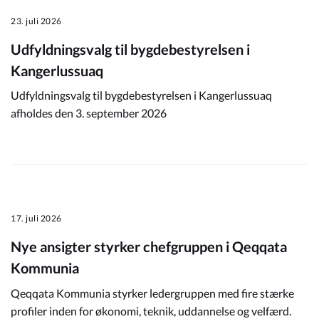
23. juli 2026
Udfyldningsvalg til bygdebestyrelsen i
Kangerlussuaq
Udfyldningsvalg til bygdebestyrelsen i Kangerlussuaq
afholdes den 3. september 2026
17. juli 2026
Nye ansigter styrker chefgruppen i Qeqqata
Kommunia
Qeqqata Kommunia styrker ledergruppen med fire stærke
profiler inden for økonomi, teknik, uddannelse og velfærd.