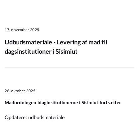
17. november 2025
Udbudsmateriale - Levering af mad til
dagsinstitutioner i Sisimiut
28. oktober 2025
Madordningen idaginstitutionerne i Sisimiut fortsætter
Opdateret udbudsmateriale