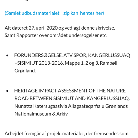
(Samlet udbudsmaterialet i .zip kan hentes her)
Alt dateret 27. april 2020 og vedlagt denne skrivelse.
Samt Rapporter over området undersøgelser etc.
FORUNDERSØGELSE, ATV SPOR, KANGERLUSSUAQ
–SISIMIUT 2013-2016, Mappe 1, 2 og 3, Rambøll
Grønland.
HERITAGE IMPACT ASSESSMENT OF THE NATURE
ROAD BETWEEN SISIMIUT AND KANGERLUSSUAQ:
Nunatta Katersugaasivia Allagaateqarfialu Grønlands
Nationalmuseum & Arkiv
Arbejdet fremgår af projektmaterialet, der fremsendes som