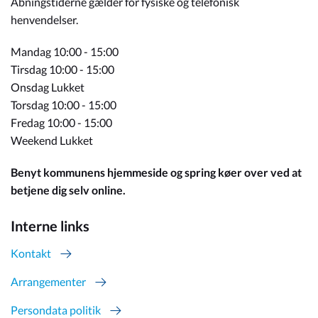
Åbningstiderne gælder for fysiske og telefonisk
henvendelser.
Mandag 10:00 - 15:00
Tirsdag 10:00 - 15:00
Onsdag Lukket
Torsdag 10:00 - 15:00
Fredag 10:00 - 15:00
Weekend Lukket
Benyt kommunens hjemmeside og spring køer over ved at
betjene dig selv online.
Interne links
Kontakt
Arrangementer
Persondata politik