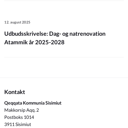
12. august 2025
Udbudsskrivelse: Dag- og natrenovation
Atammik år 2025-2028
Kontakt
Qeqqata Kommunia Sisimiut
Makkorsip Aqq. 2
Postboks 1014
3911 Sisimiut