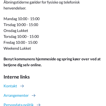
Åbningstiderne gælder for fysiske og telefonisk
henvendelser.
Mandag 10:00 - 15:00
Tirsdag 10:00 - 15:00
Onsdag Lukket
Torsdag 10:00 - 15:00
Fredag 10:00 - 15:00
Weekend Lukket
Benyt kommunens hjemmeside og spring køer over ved at
betjene dig selv online.
Interne links
Kontakt
Arrangementer
Persondata politik