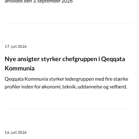
afholdes den 3. september 2026
17. juli 2026
Nye ansigter styrker chefgruppen i Qeqqata
Kommunia
Qeqqata Kommunia styrker ledergruppen med fire stærke
profiler inden for økonomi, teknik, uddannelse og velfærd.
16. juli 2026