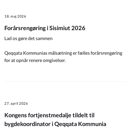
18. maj 2026
Forårsrengøring i Sisimiut 2026
Lad os gøre det sammen
Qeqqata Kommunias målsætning er fælles forårsrengøring
for at opnår renere omgivelser.
27. april 2026
Kongens fortjenstmedalje tildelt til
bygdekoordinator i Qeqqata Kommunia