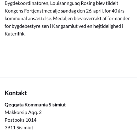
Bygdekoordinatoren, Louisannguaq Rosing blev tildelt
Kongens Fortjenstmedalje søndag den 26. april, for 40 års
kommunal ansættelse. Medaljen blev overrakt af formanden
for bygdebestyrelsen i Kangaamiut ved en højtidelighed i
Kateriffik.
Kontakt
Qeqqata Kommunia Sisimiut
Makkorsip Aqq. 2
Postboks 1014
3911 Sisimiut