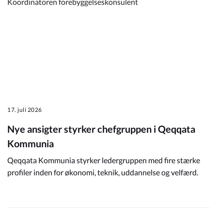
Koordinatoren forebyggelseskonsulent
17. juli 2026
Nye ansigter styrker chefgruppen i Qeqqata
Kommunia
Qeqqata Kommunia styrker ledergruppen med fire stærke
profiler inden for økonomi, teknik, uddannelse og velfærd.