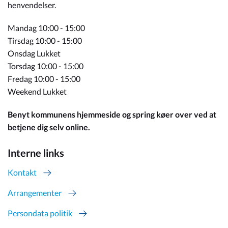
henvendelser.
Mandag 10:00 - 15:00
Tirsdag 10:00 - 15:00
Onsdag Lukket
Torsdag 10:00 - 15:00
Fredag 10:00 - 15:00
Weekend Lukket
Benyt kommunens hjemmeside og spring køer over ved at
betjene dig selv online.
Interne links
Kontakt
Arrangementer
Persondata politik