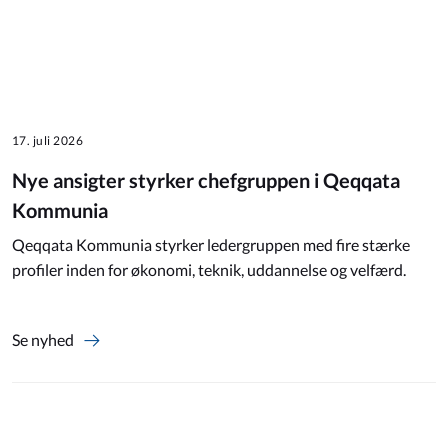
17. juli 2026
Nye ansigter styrker chefgruppen i Qeqqata
Kommunia
Qeqqata Kommunia styrker ledergruppen med fire stærke
profiler inden for økonomi, teknik, uddannelse og velfærd.
Se nyhed