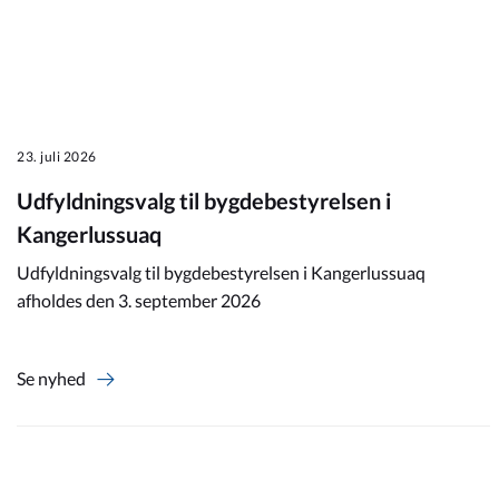
23. juli 2026
Udfyldningsvalg til bygdebestyrelsen i
Kangerlussuaq
Udfyldningsvalg til bygdebestyrelsen i Kangerlussuaq
afholdes den 3. september 2026
Se nyhed