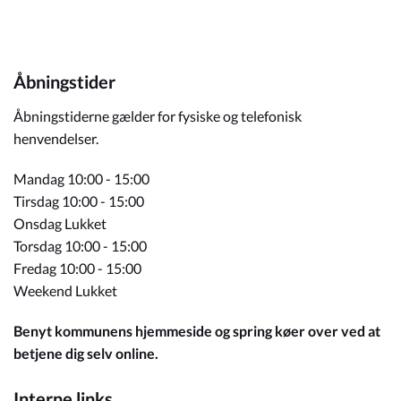
Åbningstider
Åbningstiderne gælder for fysiske og telefonisk
henvendelser.
Mandag 10:00 - 15:00
Tirsdag 10:00 - 15:00
Onsdag Lukket
Torsdag 10:00 - 15:00
Fredag 10:00 - 15:00
Weekend Lukket
Benyt kommunens hjemmeside og spring køer over ved at
betjene dig selv online.
Interne links