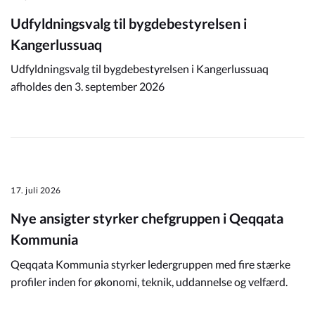
Udfyldningsvalg til bygdebestyrelsen i
Kangerlussuaq
Udfyldningsvalg til bygdebestyrelsen i Kangerlussuaq
afholdes den 3. september 2026
17. juli 2026
Nye ansigter styrker chefgruppen i Qeqqata
Kommunia
Qeqqata Kommunia styrker ledergruppen med fire stærke
profiler inden for økonomi, teknik, uddannelse og velfærd.