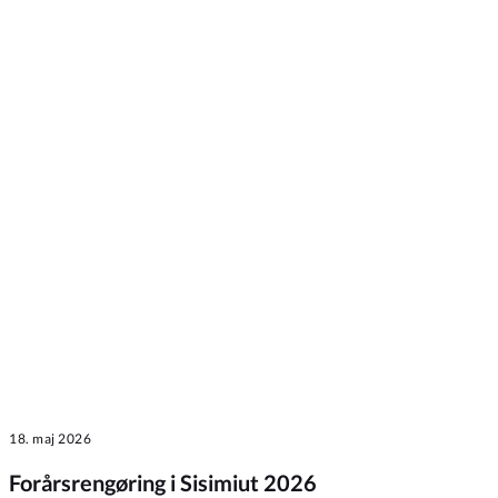
18. maj 2026
Forårsrengøring i Sisimiut 2026