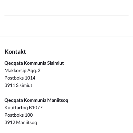
Kontakt
Qeqqata Kommunia Sisimiut
Makkorsip Aqq. 2
Postboks 1014
3911 Sisimiut
Qeqqata Kommunia Maniitsoq
Kuuttartoq B1077
Postboks 100
3912 Maniitsoq