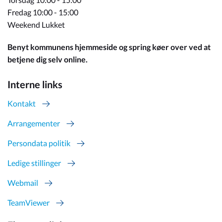
Fredag 10:00 - 15:00
Weekend Lukket
Benyt kommunens hjemmeside og spring køer over ved at
betjene dig selv online.
Interne links
Kontakt
Arrangementer
Persondata politik
Ledige stillinger
Webmail
TeamViewer