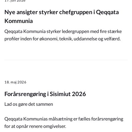
17. juli 2026
Nye ansigter styrker chefgruppen i Qeqqata
Kommunia
Qeqqata Kommunia styrker ledergruppen med fire stærke
profiler inden for økonomi, teknik, uddannelse og velfærd.
18. maj 2026
Forårsrengøring i Sisimiut 2026
Lad os gøre det sammen
Qeqqata Kommunias målsætning er fælles forårsrengøring
for at opnår renere omgivelser.