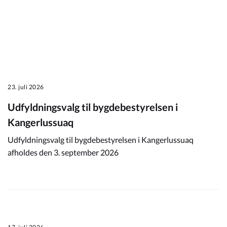
23. juli 2026
Udfyldningsvalg til bygdebestyrelsen i
Kangerlussuaq
Udfyldningsvalg til bygdebestyrelsen i Kangerlussuaq
afholdes den 3. september 2026