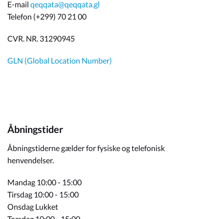
E-mail
qeqqata@qeqqata.gl
Telefon (+299) 70 21 00
CVR. NR. 31290945
GLN (Global Location Number)
Åbningstider
Åbningstiderne gælder for fysiske og telefonisk
henvendelser.
Mandag 10:00 - 15:00
Tirsdag 10:00 - 15:00
Onsdag Lukket
Torsdag 10:00 - 15:00