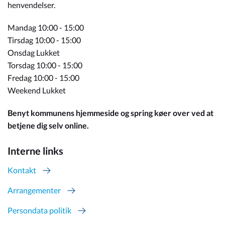
henvendelser.
Mandag 10:00 - 15:00
Tirsdag 10:00 - 15:00
Onsdag Lukket
Torsdag 10:00 - 15:00
Fredag 10:00 - 15:00
Weekend Lukket
Benyt kommunens hjemmeside og spring køer over ved at
betjene dig selv online.
Interne links
Kontakt
Arrangementer
Persondata politik