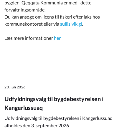
bygder i Qeqqata Kommunia er med i dette
forvaltningsområde.
Du kan ansøge om licens til fiskeri efter laks hos
kommunekontoret eller via
sullisivik.gl
.
Læs mere informationer
her
23. juli 2026
Udfyldningsvalg til bygdebestyrelsen i
Kangerlussuaq
Udfyldningsvalg til bygdebestyrelsen i Kangerlussuaq
afholdes den 3. september 2026