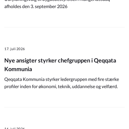
afholdes den 3. september 2026
17. juli 2026
Nye ansigter styrker chefgruppen i Qeqqata
Kommunia
Qeqqata Kommunia styrker ledergruppen med fire stærke
profiler inden for økonomi, teknik, uddannelse og velfærd.
16. juli 2026