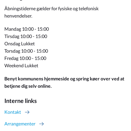
Åbningstiderne gælder for fysiske og telefonisk
henvendelser.
Mandag 10:00 - 15:00
Tirsdag 10:00 - 15:00
Onsdag Lukket
Torsdag 10:00 - 15:00
Fredag 10:00 - 15:00
Weekend Lukket
Benyt kommunens hjemmeside og spring køer over ved at
betjene dig selv online.
Interne links
Kontakt
Arrangementer