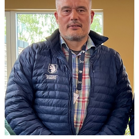
Kommuneplan
Om Kommunen