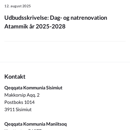
12. august 2025
Udbudsskrivelse: Dag- og natrenovation
Atammik år 2025-2028
Kontakt
Qeqqata Kommunia Sisimiut
Makkorsip Aqq. 2
Postboks 1014
3911 Sisimiut
Qeqqata Kommunia Maniitsoq