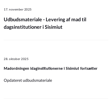
17. november 2025
Udbudsmateriale - Levering af mad til
dagsinstitutioner i Sisimiut
28. oktober 2025
Madordningen idaginstitutionerne i Sisimiut fortsætter
Opdateret udbudsmateriale