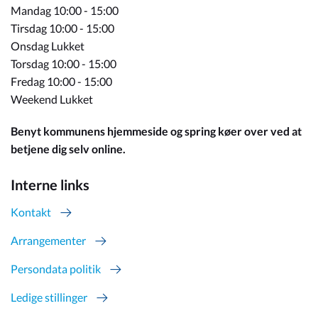
Mandag 10:00 - 15:00
Tirsdag 10:00 - 15:00
Onsdag Lukket
Torsdag 10:00 - 15:00
Fredag 10:00 - 15:00
Weekend Lukket
Benyt kommunens hjemmeside og spring køer over ved at
betjene dig selv online.
Interne links
Kontakt
Arrangementer
Persondata politik
Ledige stillinger