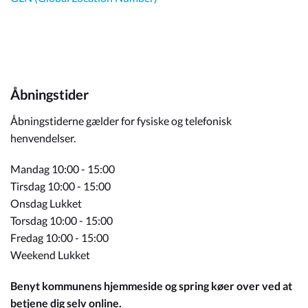
Åbningstider
Åbningstiderne gælder for fysiske og telefonisk
henvendelser.
Mandag 10:00 - 15:00
Tirsdag 10:00 - 15:00
Onsdag Lukket
Torsdag 10:00 - 15:00
Fredag 10:00 - 15:00
Weekend Lukket
Benyt kommunens hjemmeside og spring køer over ved at
betjene dig selv online.