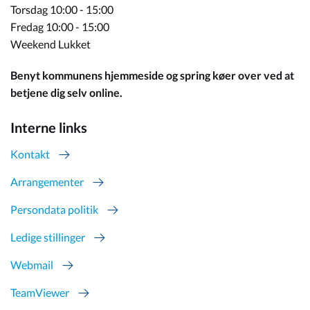
Torsdag 10:00 - 15:00
Fredag 10:00 - 15:00
Weekend Lukket
Benyt kommunens hjemmeside og spring køer over ved at
betjene dig selv online.
Interne links
Kontakt
Arrangementer
Persondata politik
Ledige stillinger
Webmail
TeamViewer