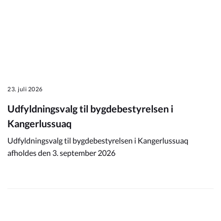
23. juli 2026
Udfyldningsvalg til bygdebestyrelsen i
Kangerlussuaq
Udfyldningsvalg til bygdebestyrelsen i Kangerlussuaq
afholdes den 3. september 2026