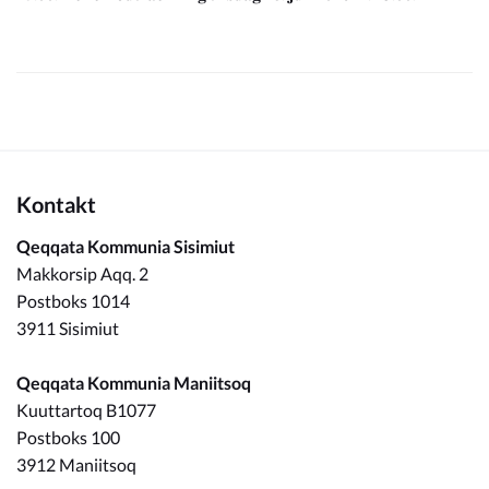
Kontakt
Qeqqata Kommunia Sisimiut
Makkorsip Aqq. 2
Postboks 1014
3911 Sisimiut
Qeqqata Kommunia Maniitsoq
Kuuttartoq B1077
Postboks 100
3912 Maniitsoq