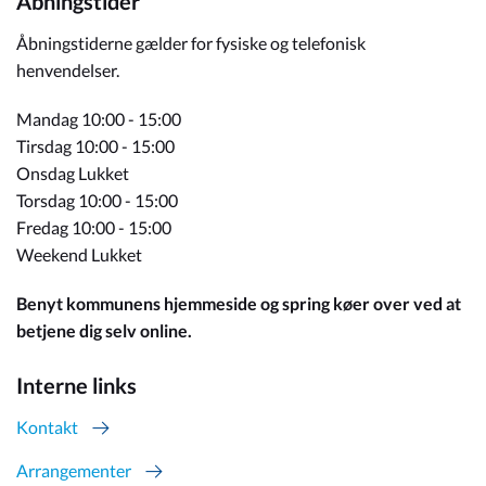
Åbningstider
Åbningstiderne gælder for fysiske og telefonisk
henvendelser.
Mandag 10:00 - 15:00
Tirsdag 10:00 - 15:00
Onsdag Lukket
Torsdag 10:00 - 15:00
Fredag 10:00 - 15:00
Weekend Lukket
Benyt kommunens hjemmeside og spring køer over ved at
betjene dig selv online.
Interne links
Kontakt
Arrangementer