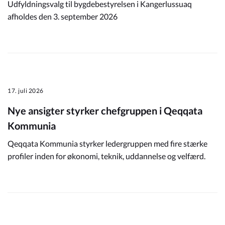
Udfyldningsvalg til bygdebestyrelsen i Kangerlussuaq
afholdes den 3. september 2026
17. juli 2026
Nye ansigter styrker chefgruppen i Qeqqata
Kommunia
Qeqqata Kommunia styrker ledergruppen med fire stærke
profiler inden for økonomi, teknik, uddannelse og velfærd.