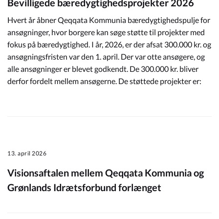
Bevilligede bæredygtighedsprojekter 2026
Hvert år åbner Qeqqata Kommunia bæredygtighedspulje for
ansøgninger, hvor borgere kan søge støtte til projekter med
fokus på bæredygtighed. I år, 2026, er der afsat 300.000 kr. og
ansøgningsfristen var den 1. april. Der var otte ansøgere, og
alle ansøgninger er blevet godkendt. De 300.000 kr. bliver
derfor fordelt mellem ansøgerne. De støttede projekter er:
13. april 2026
Visionsaftalen mellem Qeqqata Kommunia og
Grønlands Idrætsforbund forlænget