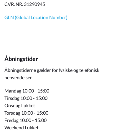
CVR. NR. 31290945
GLN (Global Location Number)
Åbningstider
Åbningstiderne gælder for fysiske og telefonisk
henvendelser.
Mandag 10:00 - 15:00
Tirsdag 10:00 - 15:00
Onsdag Lukket
Torsdag 10:00 - 15:00
Fredag 10:00 - 15:00
Weekend Lukket