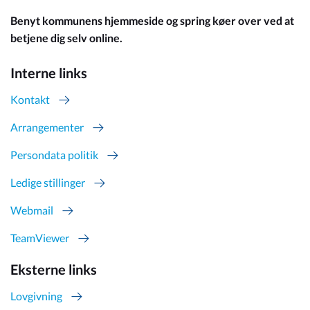
Benyt kommunens hjemmeside og spring køer over ved at
betjene dig selv online.
Interne links
Kontakt
Arrangementer
Persondata politik
Ledige stillinger
Webmail
TeamViewer
Eksterne links
Lovgivning