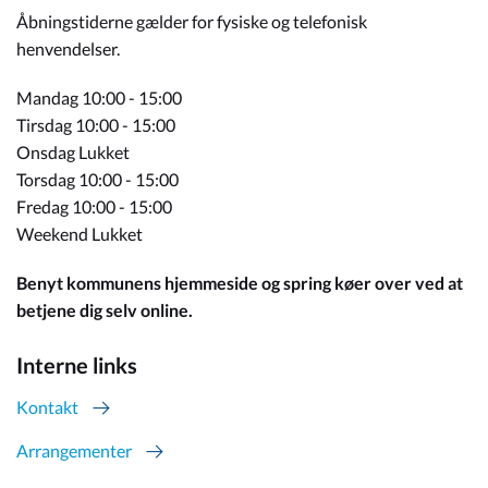
Åbningstiderne gælder for fysiske og telefonisk
henvendelser.
Mandag 10:00 - 15:00
Tirsdag 10:00 - 15:00
Onsdag Lukket
Torsdag 10:00 - 15:00
Fredag 10:00 - 15:00
Weekend Lukket
Benyt kommunens hjemmeside og spring køer over ved at
betjene dig selv online.
Interne links
Kontakt
Arrangementer