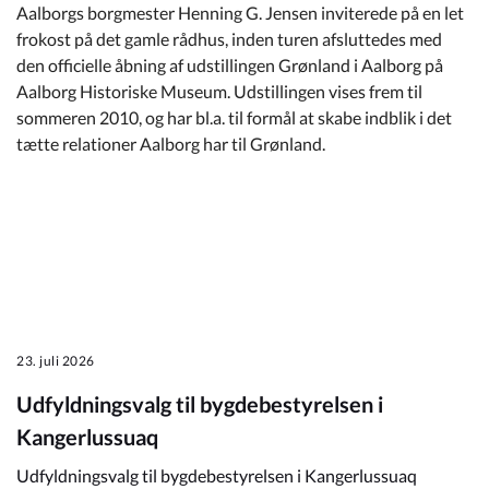
Aalborgs borgmester Henning G. Jensen inviterede på en let
frokost på det gamle rådhus, inden turen afsluttedes med
den officielle åbning af udstillingen Grønland i Aalborg på
Aalborg Historiske Museum. Udstillingen vises frem til
sommeren 2010, og har bl.a. til formål at skabe indblik i det
tætte relationer Aalborg har til Grønland.
23. juli 2026
Udfyldningsvalg til bygdebestyrelsen i
Kangerlussuaq
Udfyldningsvalg til bygdebestyrelsen i Kangerlussuaq