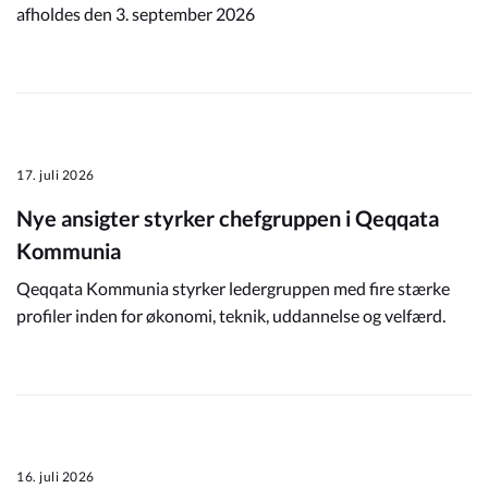
afholdes den 3. september 2026
17. juli 2026
Nye ansigter styrker chefgruppen i Qeqqata
Kommunia
Qeqqata Kommunia styrker ledergruppen med fire stærke
profiler inden for økonomi, teknik, uddannelse og velfærd.
16. juli 2026