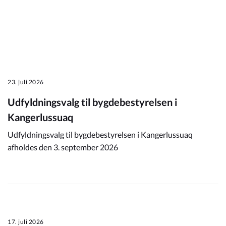
23. juli 2026
Udfyldningsvalg til bygdebestyrelsen i
Kangerlussuaq
Udfyldningsvalg til bygdebestyrelsen i Kangerlussuaq
afholdes den 3. september 2026
17. juli 2026