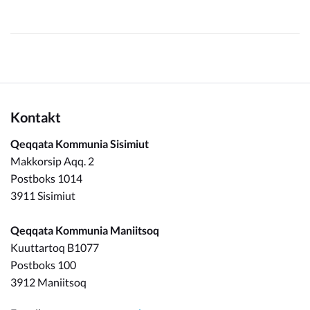
Kontakt
Qeqqata Kommunia Sisimiut
Makkorsip Aqq. 2
Postboks 1014
3911 Sisimiut
Qeqqata Kommunia Maniitsoq
Kuuttartoq B1077
Postboks 100
3912 Maniitsoq