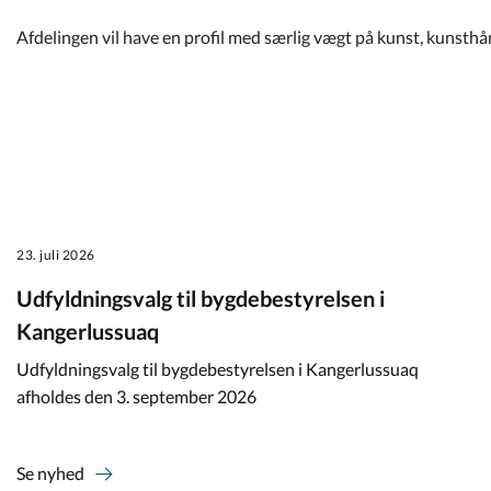
Afdelingen vil have en profil med særlig vægt på kunst, kunsth
23. juli 2026
Udfyldningsvalg til bygdebestyrelsen i
Kangerlussuaq
Udfyldningsvalg til bygdebestyrelsen i Kangerlussuaq
afholdes den 3. september 2026
Se nyhed