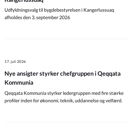
Udfyldningsvalg til bygdebestyrelsen i Kangerlussuaq
afholdes den 3. september 2026
17. juli 2026
Nye ansigter styrker chefgruppen i Qeqqata
Kommunia
Qeqqata Kommunia styrker ledergruppen med fire stærke
profiler inden for økonomi, teknik, uddannelse og velfærd.