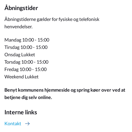
Åbningstider
Åbningstiderne gælder for fysiske og telefonisk
henvendelser.
Mandag 10:00 - 15:00
Tirsdag 10:00 - 15:00
Onsdag Lukket
Torsdag 10:00 - 15:00
Fredag 10:00 - 15:00
Weekend Lukket
Benyt kommunens hjemmeside og spring køer over ved at
betjene dig selv online.
Interne links
Kontakt