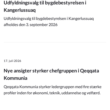
Udfyldningsvalg til bygdebestyrelsen i
Kangerlussuaq
Udfyldningsvalg til bygdebestyrelsen i Kangerlussuaq
afholdes den 3. september 2026
17. juli 2026
Nye ansigter styrker chefgruppen i Qeqqata
Kommunia
Qeqqata Kommunia styrker ledergruppen med fire stærke
profiler inden for økonomi, teknik, uddannelse og velfærd.