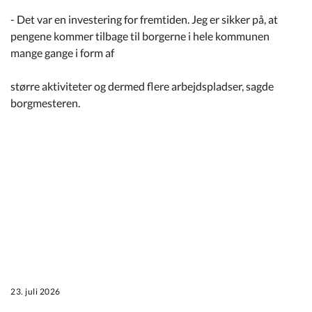
- Det var en investering for fremtiden. Jeg er sikker på, at
pengene kommer tilbage til borgerne i hele kommunen
mange gange i form af
større aktiviteter og dermed flere arbejdspladser, sagde
borgmesteren.
23. juli 2026