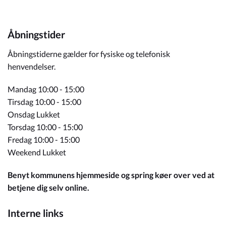
Åbningstider
Åbningstiderne gælder for fysiske og telefonisk
henvendelser.
Mandag 10:00 - 15:00
Tirsdag 10:00 - 15:00
Onsdag Lukket
Torsdag 10:00 - 15:00
Fredag 10:00 - 15:00
Weekend Lukket
Benyt kommunens hjemmeside og spring køer over ved at
betjene dig selv online.
Interne links