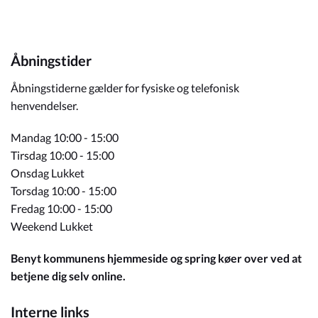
Åbningstider
Åbningstiderne gælder for fysiske og telefonisk
henvendelser.
Mandag 10:00 - 15:00
Tirsdag 10:00 - 15:00
Onsdag Lukket
Torsdag 10:00 - 15:00
Fredag 10:00 - 15:00
Weekend Lukket
Benyt kommunens hjemmeside og spring køer over ved at
betjene dig selv online.
Interne links