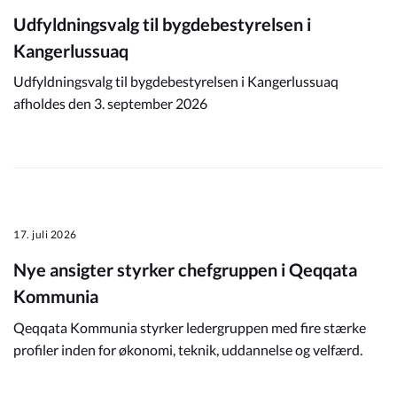
Udfyldningsvalg til bygdebestyrelsen i
Kangerlussuaq
Udfyldningsvalg til bygdebestyrelsen i Kangerlussuaq
afholdes den 3. september 2026
17. juli 2026
Nye ansigter styrker chefgruppen i Qeqqata
Kommunia
Qeqqata Kommunia styrker ledergruppen med fire stærke
profiler inden for økonomi, teknik, uddannelse og velfærd.