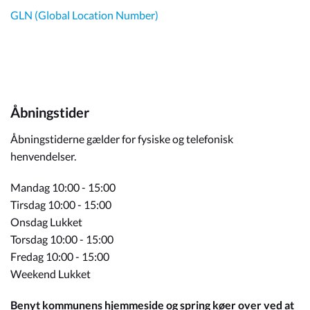
GLN (Global Location Number)
Åbningstider
Åbningstiderne gælder for fysiske og telefonisk
henvendelser.
Mandag 10:00 - 15:00
Tirsdag 10:00 - 15:00
Onsdag Lukket
Torsdag 10:00 - 15:00
Fredag 10:00 - 15:00
Weekend Lukket
Benyt kommunens hjemmeside og spring køer over ved at