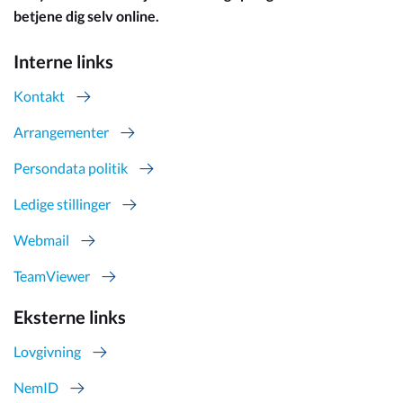
betjene dig selv online.
Interne links
Kontakt
Arrangementer
Persondata politik
Ledige stillinger
Webmail
TeamViewer
Eksterne links
Lovgivning
NemID