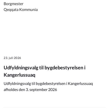
Borgmester
Qeqqata Kommunia
23. juli 2026
Udfyldningsvalg til bygdebestyrelsen i
Kangerlussuaq
Udfyldningsvalg til bygdebestyrelsen i Kangerlussuaq
afholdes den 3. september 2026