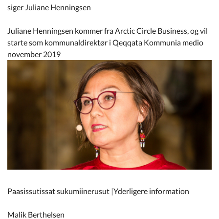
siger Juliane Henningsen
Juliane Henningsen kommer fra Arctic Circle Business, og vil
starte som kommunaldirektør i Qeqqata Kommunia medio
november 2019
Paasissutissat sukumiinerusut |Yderligere information
Malik Berthelsen