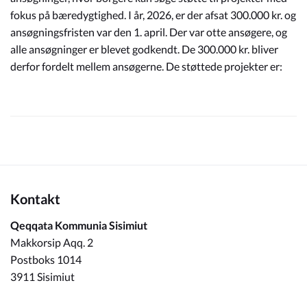
fokus på bæredygtighed. I år, 2026, er der afsat 300.000 kr. og
ansøgningsfristen var den 1. april. Der var otte ansøgere, og
alle ansøgninger er blevet godkendt. De 300.000 kr. bliver
derfor fordelt mellem ansøgerne. De støttede projekter er:
Kontakt
Qeqqata Kommunia Sisimiut
Makkorsip Aqq. 2
Postboks 1014
3911 Sisimiut