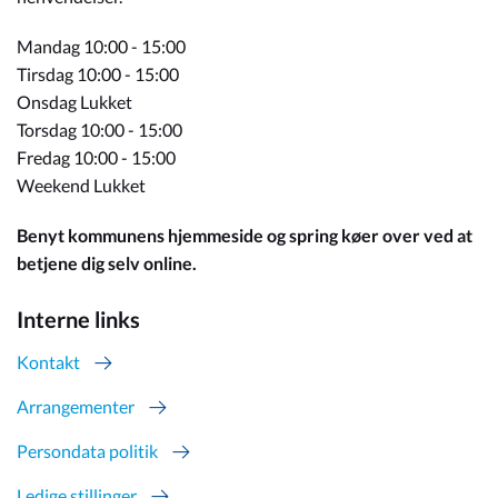
Mandag 10:00 - 15:00
Tirsdag 10:00 - 15:00
Onsdag Lukket
Torsdag 10:00 - 15:00
Fredag 10:00 - 15:00
Weekend Lukket
Benyt kommunens hjemmeside og spring køer over ved at
betjene dig selv online.
Interne links
Kontakt
Arrangementer
Persondata politik
Ledige stillinger