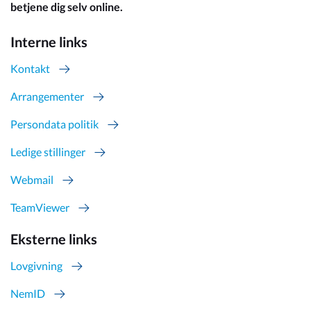
betjene dig selv online.
Interne links
Kontakt
Arrangementer
Persondata politik
Ledige stillinger
Webmail
TeamViewer
Eksterne links
Lovgivning
NemID