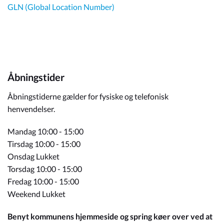
GLN (Global Location Number)
Åbningstider
Åbningstiderne gælder for fysiske og telefonisk
henvendelser.
Mandag 10:00 - 15:00
Tirsdag 10:00 - 15:00
Onsdag Lukket
Torsdag 10:00 - 15:00
Fredag 10:00 - 15:00
Weekend Lukket
Benyt kommunens hjemmeside og spring køer over ved at