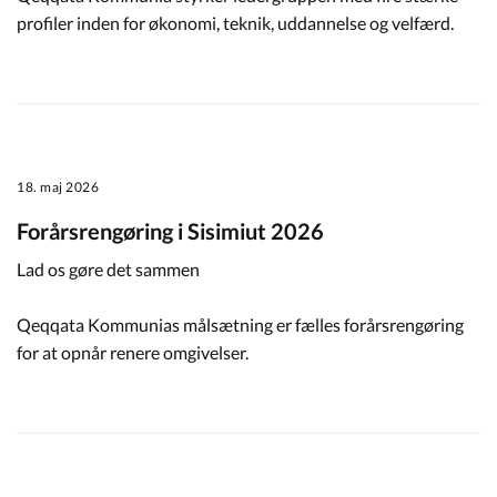
profiler inden for økonomi, teknik, uddannelse og velfærd.
18. maj 2026
Forårsrengøring i Sisimiut 2026
Lad os gøre det sammen
Qeqqata Kommunias målsætning er fælles forårsrengøring
for at opnår renere omgivelser.