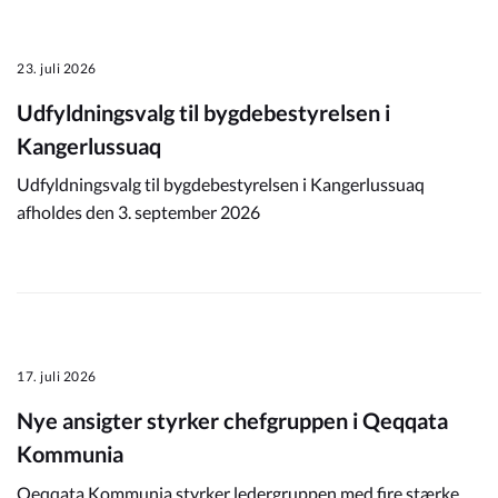
23. juli 2026
Udfyldningsvalg til bygdebestyrelsen i
Kangerlussuaq
Udfyldningsvalg til bygdebestyrelsen i Kangerlussuaq
afholdes den 3. september 2026
17. juli 2026
Nye ansigter styrker chefgruppen i Qeqqata
Kommunia
Qeqqata Kommunia styrker ledergruppen med fire stærke