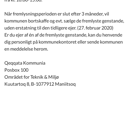
Når fremlysningsperioden er slut efter 3 måneder, vil
kommunen bortskaffe og evt. sælge de fremlyste genstande,
uden erstatning til den tidligere ejer. (27. februar 2020)
Er du ejer af én af de fremlyste genstande, kan du henvende
dig personligt på kommunekontoret eller sende kommunen
en meddelelse herom.
Qeqqata Kommunia
Posbox 100
Området for Teknik & Miljø
Kuutartoq 8, B-1077912 Maniitsoq