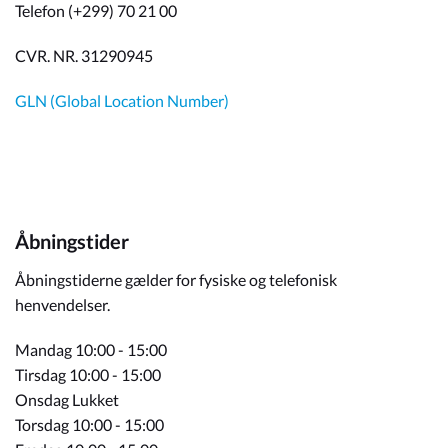
Telefon (+299) 70 21 00
CVR. NR. 31290945
GLN (Global Location Number)
Åbningstider
Åbningstiderne gælder for fysiske og telefonisk
henvendelser.
Mandag 10:00 - 15:00
Tirsdag 10:00 - 15:00
Onsdag Lukket
Torsdag 10:00 - 15:00