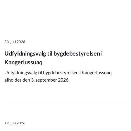
23. juli 2026
Udfyldningsvalg til bygdebestyrelsen i
Kangerlussuaq
Udfyldningsvalg til bygdebestyrelsen i Kangerlussuaq
afholdes den 3. september 2026
17. juli 2026