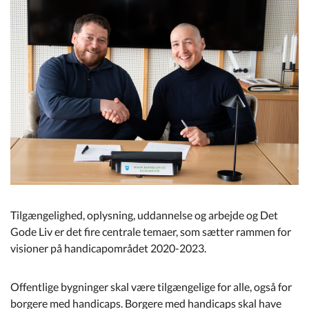
Kommuneplan
Om Kommunen
Tilgængelighed, oplysning, uddannelse og arbejde og Det
Gode Liv er det fire centrale temaer, som sætter rammen for
visioner på handicapområdet 2020-2023.
Offentlige bygninger skal være tilgængelige for alle, også for
borgere med handicaps. Borgere med handicaps skal have