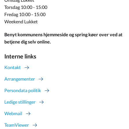
Torsdag 10:00 - 15:00
Fredag 10:00 - 15:00
Weekend Lukket
Benyt kommunens hjemmeside og spring køer over ved at
betjene dig selv online.
Interne links
Kontakt
Arrangementer
Persondata politik
Ledige stillinger
Webmail
TeamViewer