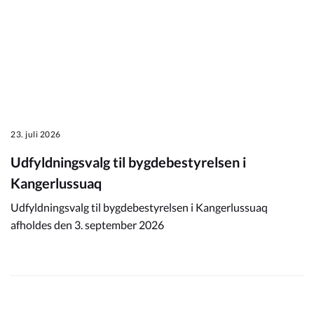
23. juli 2026
Udfyldningsvalg til bygdebestyrelsen i
Kangerlussuaq
Udfyldningsvalg til bygdebestyrelsen i Kangerlussuaq
afholdes den 3. september 2026