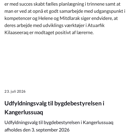
er med succes skabt fælles planlægning i trinnene samt at
man er ved at opnå et godt samarbejde med udgangspunkt i
kompetencer og Helene og Mitdlarak siger endvidere, at
deres arbejde med udviklings værktøjer i Atuarfik
Kilaaseeraq er modtaget positivt af lærerne.
23. juli 2026
Udfyldningsvalg til bygdebestyrelsen i
Kangerlussuaq
Udfyldningsvalg til bygdebestyrelsen i Kangerlussuaq
afholdes den 3. september 2026