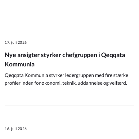
17. juli 2026
Nye ansigter styrker chefgruppen i Qeqqata
Kommunia
Qeqqata Kommunia styrker ledergruppen med fire stærke
profiler inden for økonomi, teknik, uddannelse og velfærd.
16. juli 2026