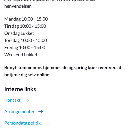
henvendelser.
Mandag 10:00 - 15:00
Tirsdag 10:00 - 15:00
Onsdag Lukket
Torsdag 10:00 - 15:00
Fredag 10:00 - 15:00
Weekend Lukket
Benyt kommunens hjemmeside og spring køer over ved at
betjene dig selv online.
Interne links
Kontakt
Arrangementer
Persondata politik