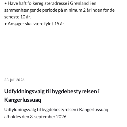
• Have haft folkeregisteradresse i Grønland i en
sammenhængende periode på minimum 2 år inden for de
seneste 10 år.
• Ansøger skal være fyldt 15 år.
23. juli 2026
Udfyldningsvalg til bygdebestyrelsen i
Kangerlussuaq
Udfyldningsvalg til bygdebestyrelsen i Kangerlussuaq
afholdes den 3. september 2026