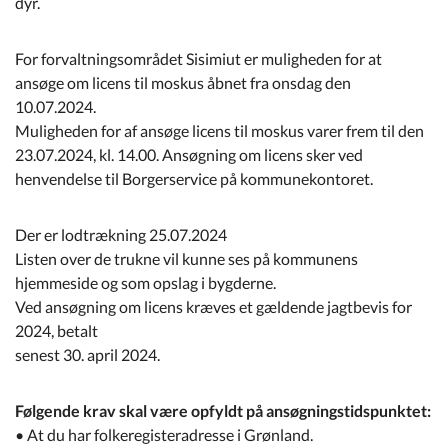
dyr.
For forvaltningsområdet Sisimiut er muligheden for at
ansøge om licens til moskus åbnet fra onsdag den
10.07.2024.
Muligheden for af ansøge licens til moskus varer frem til den
23.07.2024, kl. 14.00.
Ansøgning om licens sker ved
henvendelse til Borgerservice på kommunekontoret
.
Der er lodtrækning 25.07.2024
Listen over de trukne vil kunne ses på kommunens
hjemmeside og som opslag i bygderne.
Ved ansøgning om licens kræves et gældende jagtbevis for
2024, betalt
senest 30. april 2024.
Følgende krav skal være opfyldt på ansøgningstidspunktet:
• At du har folkeregisteradresse i Grønland.