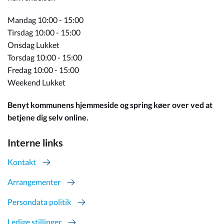
Mandag 10:00 - 15:00
Tirsdag 10:00 - 15:00
Onsdag Lukket
Torsdag 10:00 - 15:00
Fredag 10:00 - 15:00
Weekend Lukket
Benyt kommunens hjemmeside og spring køer over ved at
betjene dig selv online.
Interne links
Kontakt
Arrangementer
Persondata politik
Ledige stillinger