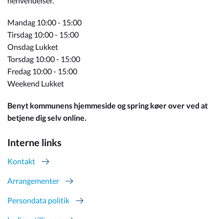
henvendelser.
Mandag 10:00 - 15:00
Tirsdag 10:00 - 15:00
Onsdag Lukket
Torsdag 10:00 - 15:00
Fredag 10:00 - 15:00
Weekend Lukket
Benyt kommunens hjemmeside og spring køer over ved at
betjene dig selv online.
Interne links
Kontakt
Arrangementer
Persondata politik