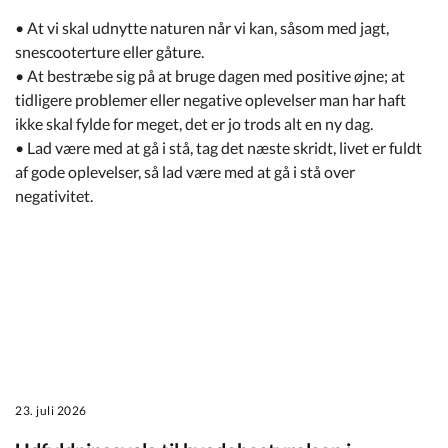
• At vi skal udnytte naturen når vi kan, såsom med jagt,
snescooterture eller gåture.
• At bestræbe sig på at bruge dagen med positive øjne; at
tidligere problemer eller negative oplevelser man har haft
ikke skal fylde for meget, det er jo trods alt en ny dag.
• Lad være med at gå i stå, tag det næste skridt, livet er fuldt
af gode oplevelser, så lad være med at gå i stå over
negativitet.
23. juli 2026