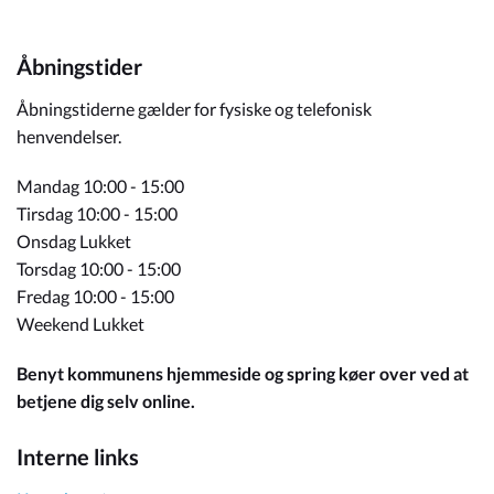
Åbningstider
Åbningstiderne gælder for fysiske og telefonisk
henvendelser.
Mandag 10:00 - 15:00
Tirsdag 10:00 - 15:00
Onsdag Lukket
Torsdag 10:00 - 15:00
Fredag 10:00 - 15:00
Weekend Lukket
Benyt kommunens hjemmeside og spring køer over ved at
betjene dig selv online.
Interne links