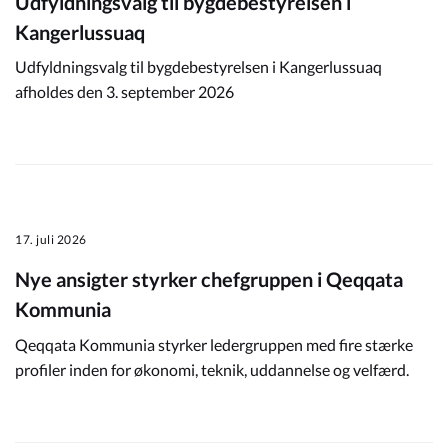
Udfyldningsvalg til bygdebestyrelsen i
Kangerlussuaq
Udfyldningsvalg til bygdebestyrelsen i Kangerlussuaq
afholdes den 3. september 2026
17. juli 2026
Nye ansigter styrker chefgruppen i Qeqqata
Kommunia
Qeqqata Kommunia styrker ledergruppen med fire stærke
profiler inden for økonomi, teknik, uddannelse og velfærd.