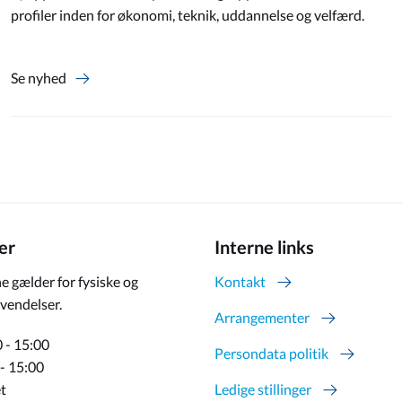
profiler inden for økonomi, teknik, uddannelse og velfærd.
Se nyhed
er
Interne links
e gælder for fysiske og
Kontakt
vendelser.
Arrangementer
 - 15:00
Persondata politik
 - 15:00
t
Ledige stillinger