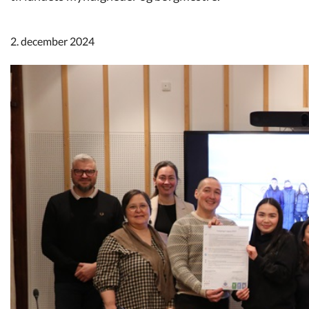
Kommuneplan
2. december 2024
Om Kommunen