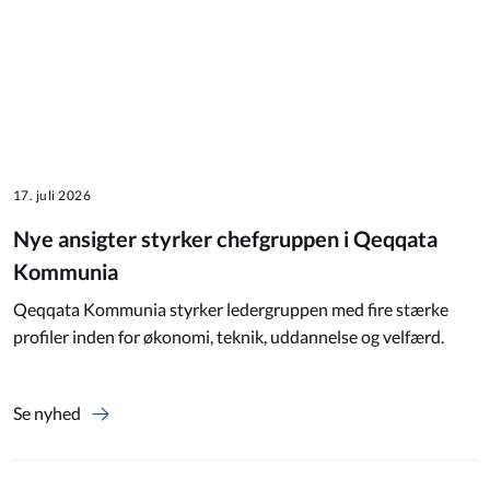
17. juli 2026
Nye ansigter styrker chefgruppen i Qeqqata
Kommunia
Qeqqata Kommunia styrker ledergruppen med fire stærke
profiler inden for økonomi, teknik, uddannelse og velfærd.
Se nyhed