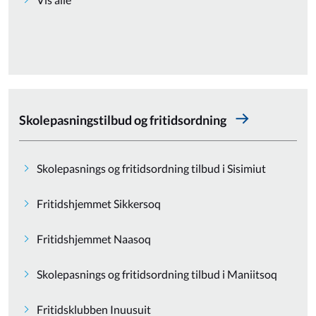
Skolepasningstilbud og fritidsordning
Skolepasnings og fritidsordning tilbud i Sisimiut
Fritidshjemmet Sikkersoq
Fritidshjemmet Naasoq
Skolepasnings og fritidsordning tilbud i Maniitsoq
Fritidsklubben Inuusuit