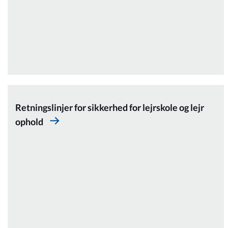
Retningslinjer for sikkerhed for lejrskole og lejr
ophold