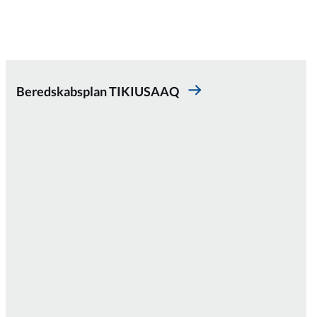
Beredskabsplan TIKIUSAAQ