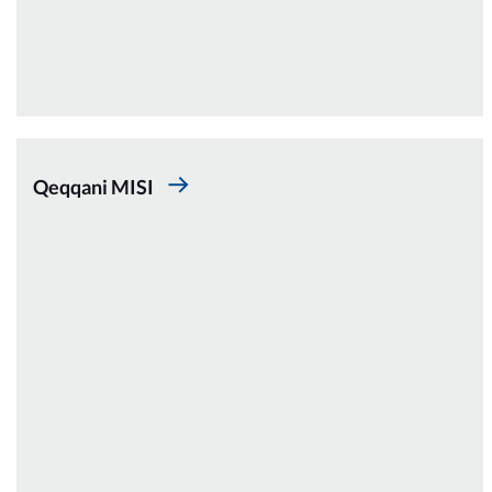
Qeqqani MISI