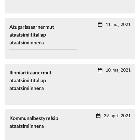
11. maj 2021
Atugarissaarnermut
ataatsimiititaliap
ataatsimiinnera
10. maj 2021
Ilinniartitaanermut
ataatsimiititaliap
ataatsimiinnera
29. april 2021
Kommunalbestyrelsip
ataatsimiinnera