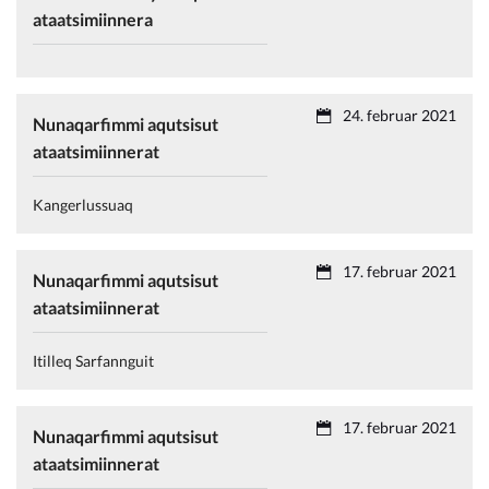
ataatsimiinnera
24. februar 2021
Nunaqarfimmi aqutsisut
ataatsimiinnerat
Kangerlussuaq
17. februar 2021
Nunaqarfimmi aqutsisut
ataatsimiinnerat
Itilleq Sarfannguit
17. februar 2021
Nunaqarfimmi aqutsisut
ataatsimiinnerat